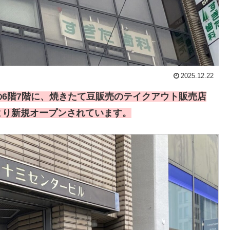
2025.12.22
6階7階に、焼きたて豆販売のテイクアウト販売店
)より新規オープンされています。