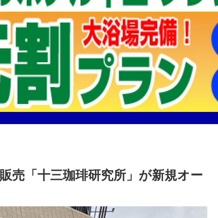
販売「十三珈琲研究所」が新規オー