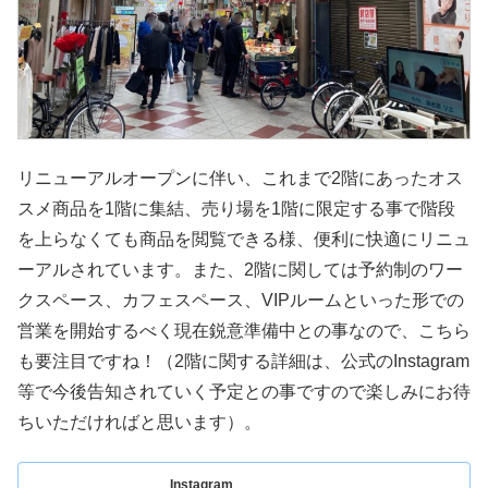
リニューアルオープンに伴い、これまで2階にあったオス
スメ商品を1階に集結、売り場を1階に限定する事で階段
を上らなくても商品を閲覧できる様、便利に快適にリニュ
ーアルされています。また、2階に関しては予約制のワー
クスペース、カフェスペース、VIPルームといった形での
営業を開始するべく現在鋭意準備中との事なので、こちら
も要注目ですね！（2階に関する詳細は、公式のInstagram
等で今後告知されていく予定との事ですので楽しみにお待
ちいただければと思います）。
Instagram