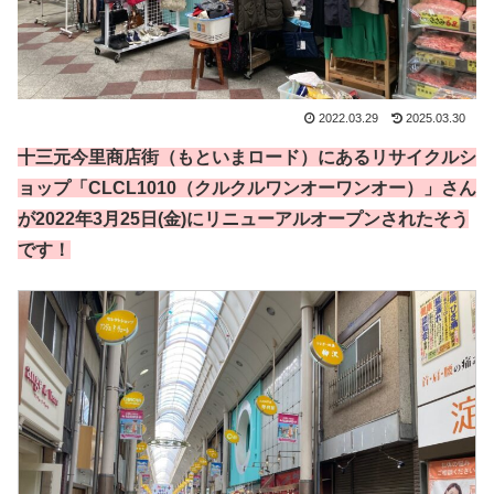
2022.03.29
2025.03.30
十三元今里商店街（もといまロード）にあるリサイクルシ
ョップ「CLCL1010（クルクルワンオーワンオー）」さん
が2022年3月25日(金)にリニューアルオープンされたそう
です！