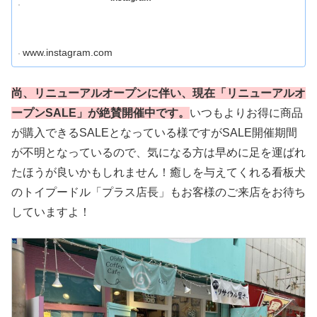
www.instagram.com
尚、リニューアルオープンに伴い、現在「リニューアルオ
ープンSALE」が絶賛開催中です。
いつもよりお得に商品
が購入できるSALEとなっている様ですがSALE開催期間
が不明となっているので、気になる方は早めに足を運ばれ
たほうが良いかもしれません！癒しを与えてくれる看板犬
のトイプードル「プラス店長」もお客様のご来店をお待ち
していますよ！