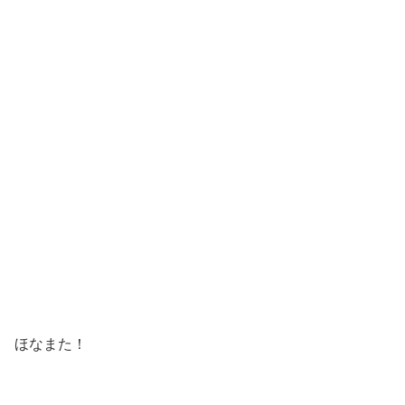
ほなまた！