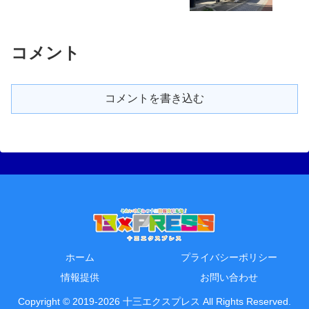
コメント
コメントを書き込む
ホーム
プライバシーポリシー
情報提供
お問い合わせ
Copyright © 2019-2026 十三エクスプレス All Rights Reserved.