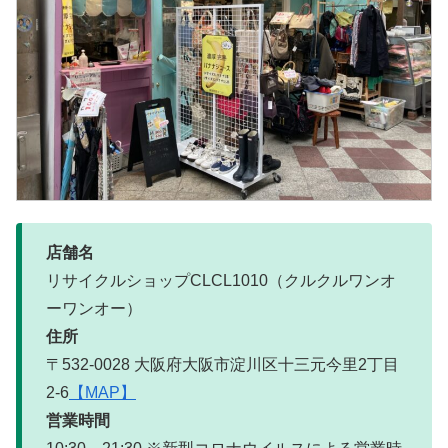
店舗名
リサイクルショップCLCL1010（クルクルワンオ
ーワンオー）
住所
〒532-0028 大阪府大阪市淀川区十三元今里2丁目
2-6
【MAP】
営業時間