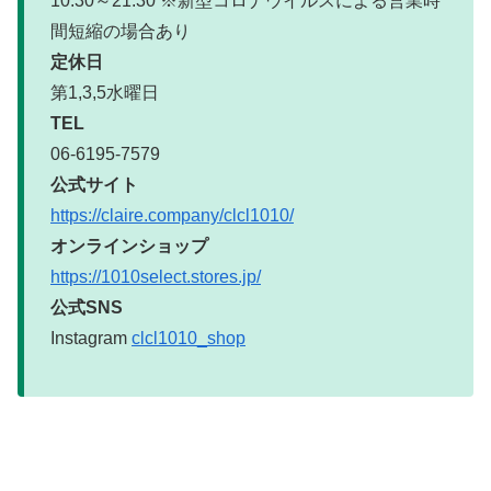
10:30～21:30 ※新型コロナウイルスによる営業時
間短縮の場合あり
定休日
第1,3,5水曜日
TEL
06-6195-7579
公式サイト
https://claire.company/clcl1010/
オンラインショップ
https://1010select.stores.jp/
公式SNS
Instagram
clcl1010_shop