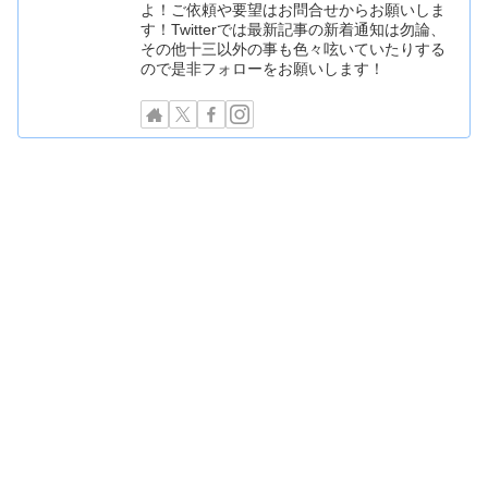
よ！ご依頼や要望はお問合せからお願いしま
す！Twitterでは最新記事の新着通知は勿論、
その他十三以外の事も色々呟いていたりする
ので是非フォローをお願いします！