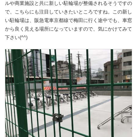
ルや商業施設と共に新しい駐輪場が整備されるそうですの
で、こちらにも注目していきたいところですね。この新し
い駐輪場は、阪急電車京都線で梅田に行く途中でも、車窓
から良く見える場所になっていますので、気にかけてみて
下さい(^^)