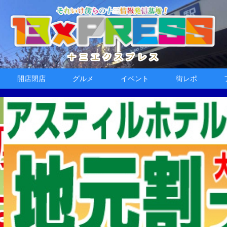
開店閉店
グルメ
イベント
街レポ