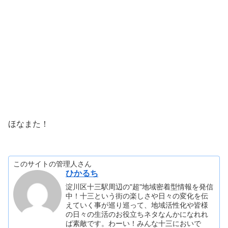
ほなまた！
このサイトの管理人さん
ひかるち
淀川区十三駅周辺の"超"地域密着型情報を発信
中！十三という街の楽しさや日々の変化を伝
えていく事が巡り巡って、地域活性化や皆様
の日々の生活のお役立ちネタなんかになれれ
ば素敵です。わーい！みんな十三においで