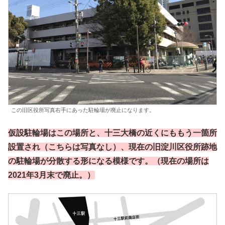
この旧区役所写真右手にあった駐輪場が廃止になります。
仮設駐輪場はこの場所と、十三大橋の近くにももう一箇所
設置され（こちらは写真なし）、現在の旧淀川区役所跡地
の駐輪場が分散する形になる模様です。（現在の場所は
2021年3月末で廃止。）