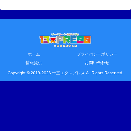
ホーム
プライバシーポリシー
情報提供
お問い合わせ
Copyright © 2019-2026 十三エクスプレス All Rights Reserved.