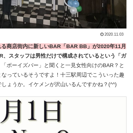
2020.11.03
店街内に新しいBAR「BAR BB」が2020年11月
AR、スタッフは男性だけで構成されているという「ガ
。
「ボーイズバー」と聞くと一見女性向けのBAR？と
となっているそうですよ！十三駅周辺でこういった趣
しょうか。イケメンが沢山いるんですかね？(^^)