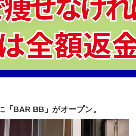
「BAR BB」がオープン。