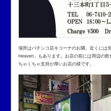
場所はパチンコ店キコーナのお隣。近くには先
Heaven」もあります。お店の前には周辺
ちゃくちゃ支持が厚いお店の様です。