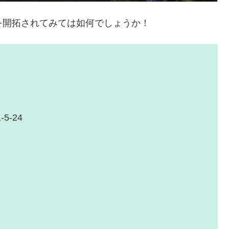
を開拓されてみては如何でしょうか！
5-24