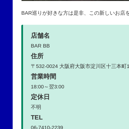
BAR巡りが好きな方は是非、この新しいお店
店舗名
BAR BB
住所
〒532-0024 大阪府大阪市淀川区十三本町1-
営業時間
18:00～翌3:00
定休日
不明
TEL
06-7410-2239