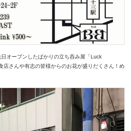
日オープンしたばかりの立ち呑み屋「Luck
の飲食店さんや有志の皆様からのお花が盛りだくさん！め