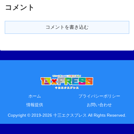
コメント
コメントを書き込む
ホーム
プライバシーポリシー
情報提供
お問い合わせ
Copyright © 2019-2026 十三エクスプレス All Rights Reserved.