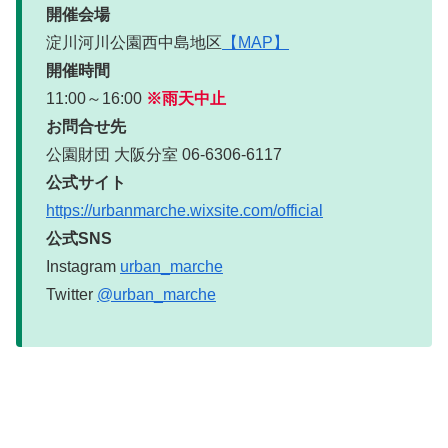
開催会場
淀川河川公園西中島地区
【MAP】
開催時間
11:00～16:00
※雨天中止
お問合せ先
公園財団 大阪分室 06-6306-6117
公式サイト
https://urbanmarche.wixsite.com/official
公式SNS
Instagram
urban_marche
Twitter
@urban_marche