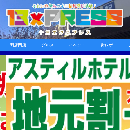
開店閉店
グルメ
イベント
街レポ