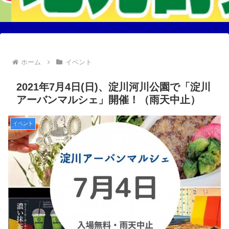
ホーム
イベント
2021年7月4日(日)、淀川河川公園で「淀川
アーバンマルシェ」開催！（雨天中止）
イベント