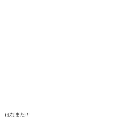
ほなまた！