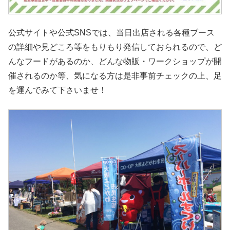
公式サイトや公式SNSでは、当日出店される各種ブース
の詳細や見どころ等をもりもり発信しておられるので、ど
んなフードがあるのか、どんな物販・ワークショップが開
催されるのか等、気になる方は是非事前チェックの上、足
を運んでみて下さいませ！