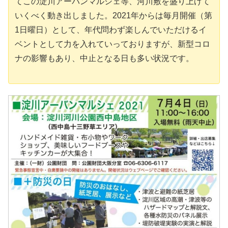
てこの淀川アーバンマルシェ等、河川敷を盛り上げて
いくべく動き出しました。2021年からは毎月開催（第
1日曜日）として、年代問わず楽しんでいただけるイ
ベントとして力を入れていっておりますが、新型コロ
ナの影響もあり、中止となる日も多い状況です。