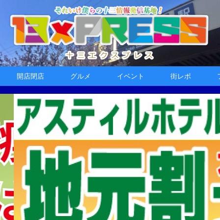
開店閉店
グルメ
イベント
街レポ