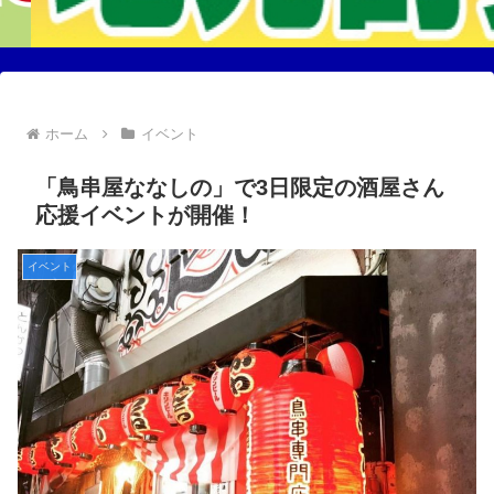
ホーム
イベント
「鳥串屋ななしの」で3日限定の酒屋さん
応援イベントが開催！
イベント