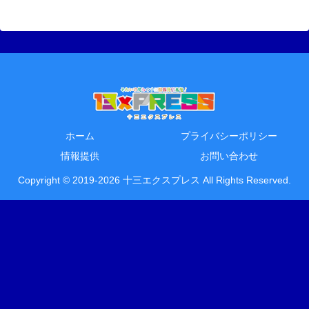
ホーム
プライバシーポリシー
情報提供
お問い合わせ
Copyright © 2019-2026 十三エクスプレス All Rights Reserved.