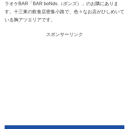
ラオケBAR「BAR boNds.（ボンズ）」のお隣にありま
す。十三東の飲食店密集小路で、色々なお店がひしめいて
いる胸アツエリアです。
スポンサーリンク