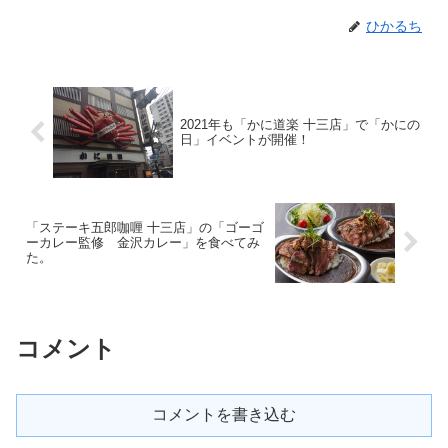
ひかるち
2021年も「かに道楽 十三店」で「かにの
日」イベントが開催！
「ステーキ五郎咖喱 十三店」の「ゴーゴ
ーカレー監修 金沢カレー」を食べてみ
た。
コメント
コメントを書き込む