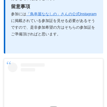
留意事項
参加には
「鳥串屋ななしの」さんの公式Instagram
に掲載されている参加証を見せる必要があるそう
ですので、是非参加希望の方はそちらの参加証を
ご準備頂ければと思います。