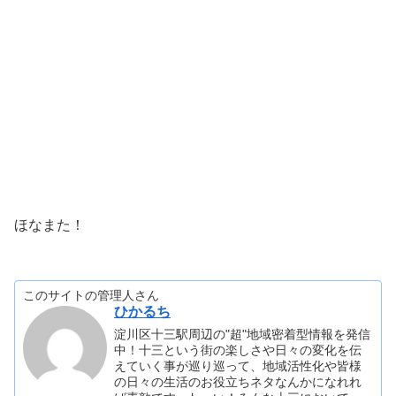
ほなまた！
このサイトの管理人さん
ひかるち
淀川区十三駅周辺の"超"地域密着型情報を発信
中！十三という街の楽しさや日々の変化を伝
えていく事が巡り巡って、地域活性化や皆様
の日々の生活のお役立ちネタなんかになれれ