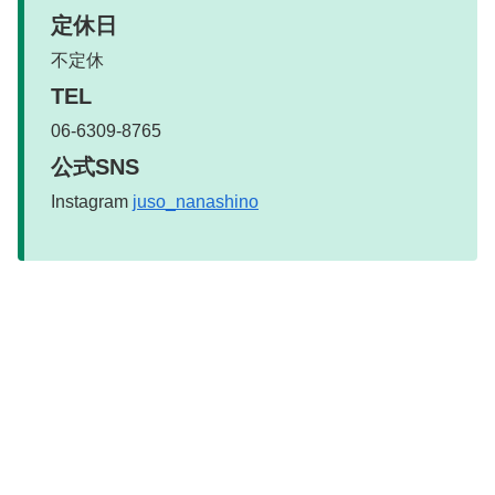
定休日
不定休
TEL
06-6309-8765
公式SNS
Instagram
juso_nanashino