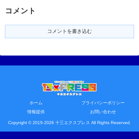
コメント
コメントを書き込む
ホーム
プライバシーポリシー
情報提供
お問い合わせ
Copyright © 2019-2026 十三エクスプレス All Rights Reserved.