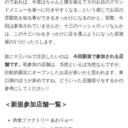
のであれば、今度はちゃんと腰を据えてそのお店のグラン
ドメニューを食べに行きやすくなる…という感じでお店の
雰囲気を知る事ができるきっかけになるのかと。実際、今
回は参加されていませんが、十三のペッシェロッソなんか
は、この十三バルをきっかけに足を運ぶようになった居酒
屋の1つだったりします。
故に十三バルで注目したいのは、
今回新規で参加される店
舗です。
初参加の店舗は、当然といえば当然なんですが、
比較的最近にオープンしたお店が多いかと思われます。東
口側のほうが多めですね。どういった店舗巡りをするかの
参考にしてください！
＜新規参加店舗一覧＞
肉食ファクトリー あわりゅー