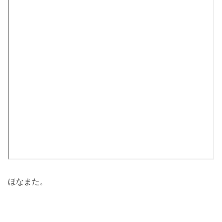
ほなまた。