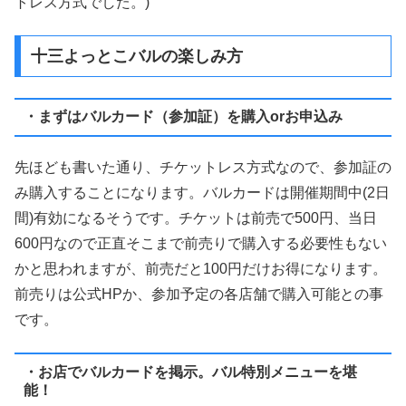
トレス方式でした。)
十三よっとこバルの楽しみ方
・まずはバルカード（参加証）を購入orお申込み
先ほども書いた通り、チケットレス方式なので、参加証の
み購入することになります。バルカードは開催期間中(2日
間)有効になるそうです。チケットは前売で500円、当日
600円なので正直そこまで前売りで購入する必要性もない
かと思われますが、前売だと100円だけお得になります。
前売りは公式HPか、参加予定の各店舗で購入可能との事
です。
・お店でバルカードを掲示。バル特別メニューを堪
能！