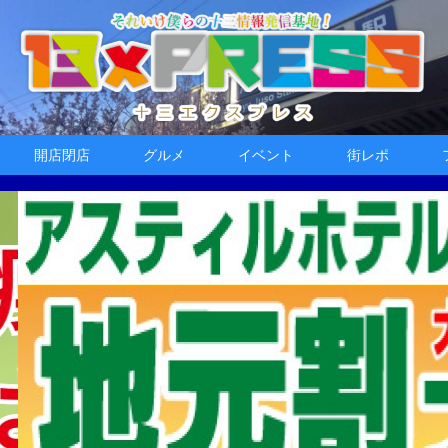
開店閉店
グルメ
イベント
街レポ