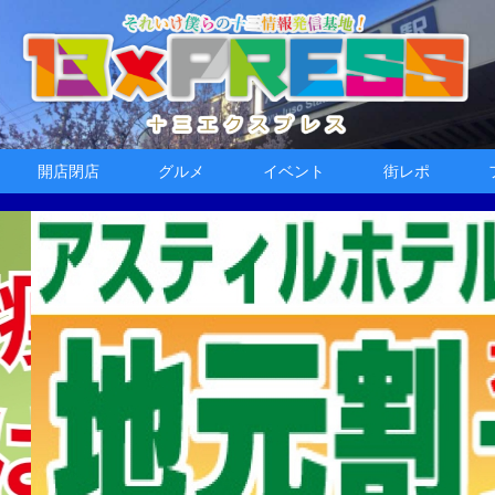
開店閉店
グルメ
イベント
街レポ