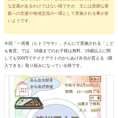
な定義があるわけではない様ですが、主には貧困な家
庭への支援や地域交流の一環として実施される事が多
いようです。
今回「一房屋（ヒトフサヤ）」さんにて実施される「こど
も食堂」では、18歳までのお子様は無料、19歳以上に関
しても500円でテイクアウトのからあげ弁当が貰える（購
入できる）取り組みになっている様です。