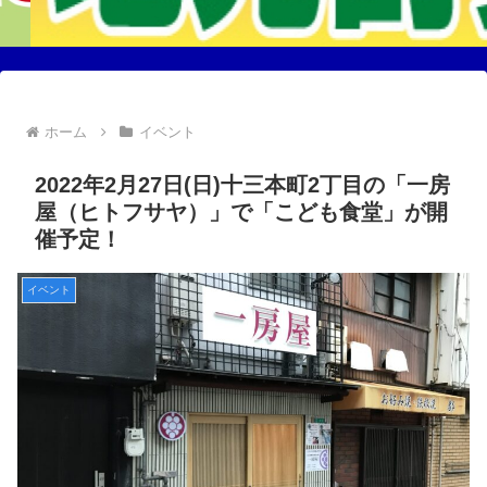
ホーム
イベント
2022年2月27日(日)十三本町2丁目の「一房
屋（ヒトフサヤ）」で「こども食堂」が開
催予定！
イベント