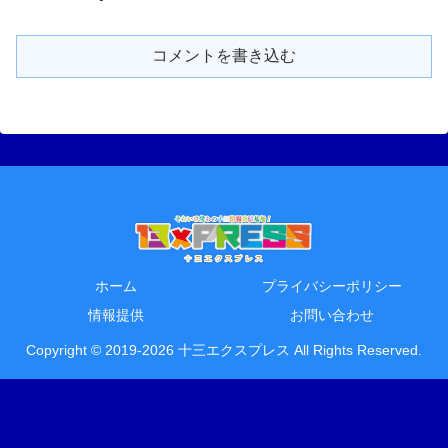
コメントを書き込む
ホーム
プライバシーポリシー
情報提供
お問い合わせ
Copyright © 2019-2026 十三エクスプレス All Rights Reserved.