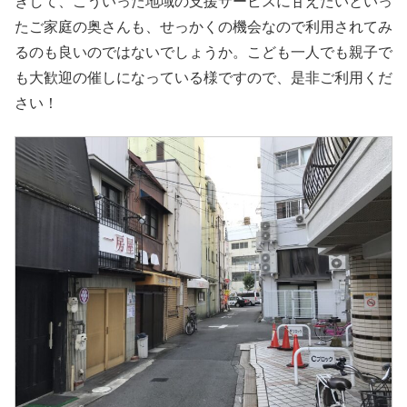
きして、こういった地域の支援サービスに甘えたいといっ
たご家庭の奥さんも、せっかくの機会なので利用されてみ
るのも良いのではないでしょうか。こども一人でも親子で
も大歓迎の催しになっている様ですので、是非ご利用くだ
さい！