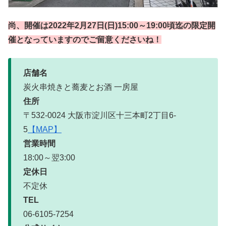
尚、開催は2022年2月27日(日)15:00～19:00頃迄の限定開
催となっていますのでご留意くださいね！
店舗名
炭火串焼きと蕎麦とお酒 一房屋
住所
〒532-0024 大阪市淀川区十三本町2丁目6-
5
【MAP】
営業時間
18:00～翌3:00
定休日
不定休
TEL
06-6105-7254