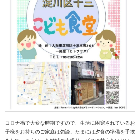
コロナ禍で大変な時期ですので、生活に困窮されているお
子様をお持ちのご家庭は勿論、たまには夕食の準備を手抜