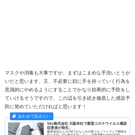
マスクや消毒も大事ですが、まずはこまめな手洗いとうが
いだと思います。又、不必要に顔に手を持っていく行為を
意識的にやめるようにすることでかなり効果的に予防をし
ていけるそうですので、この辺を引き続き徹底した感染予
防に努めていただければと思います！
Sky株式会社 大阪本社で新型コロナウイルス感染
症患者が発生。
藤原達也さんのCMでおなじみの様々なソフトウェア開発を
行う会社「Sky株式会社」さん。従業員数は3000名弱、