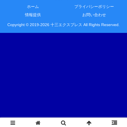
ホーム
プライバシーポリシー
情報提供
お問い合わせ
Copyright © 2019-2026 十三エクスプレス All Rights Reserved.