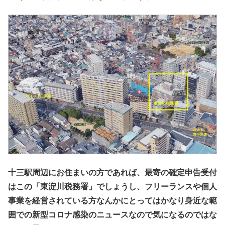
十三駅周辺にお住まいの方であれば、最寄の確定申告受付
はこの「東淀川税務署」でしょうし、フリーランスや個人
事業を経営されている方なんかにとってはかなり身近な範
囲での新型コロナ感染のニュースなので気になるのではな