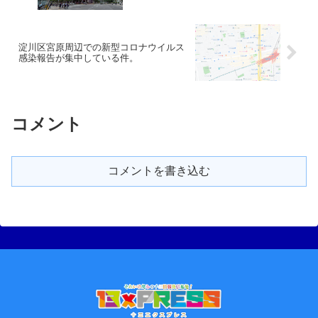
淀川区宮原周辺での新型コロナウイルス
感染報告が集中している件。
コメント
コメントを書き込む