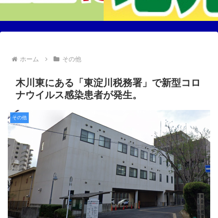
ホーム
その他
木川東にある「東淀川税務署」で新型コロ
ナウイルス感染患者が発生。
その他