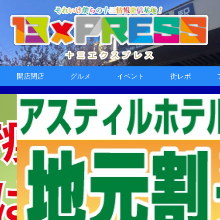
開店閉店
グルメ
イベント
街レポ