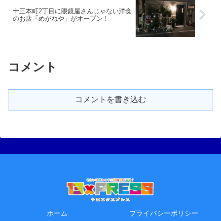
十三本町2丁目に眼鏡屋さんじゃない洋食
のお店「めがねや」がオープン！
コメント
コメントを書き込む
ホーム
プライバシーポリシー