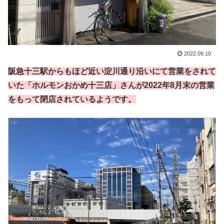
2022.09.10
阪急十三駅からもほど近い淀川通り沿いにて営業をされて
いた「ホルモンおかめ十三店」さんが2022年8月末の営業
をもって閉店されているようです。