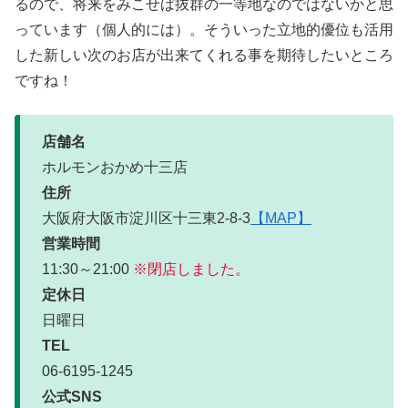
るので、将来をみこせば抜群の一等地なのではないかと思
っています（個人的には）。そういった立地的優位も活用
した新しい次のお店が出来てくれる事を期待したいところ
ですね！
店舗名
ホルモンおかめ十三店
住所
大阪府大阪市淀川区十三東2-8-3
【MAP】
営業時間
11:30～21:00
※閉店しました。
定休日
日曜日
TEL
06-6195-1245
公式SNS