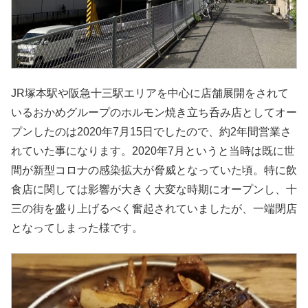
JR塚本駅や阪急十三駅エリアを中心に店舗展開をされて
いるおかめグループのホルモン焼き立ち呑み店としてオー
プンしたのは2020年7月15日でしたので、約2年間営業さ
れていた事になります。2020年7月というと当時は既に世
間が新型コロナの感染拡大が脅威となっていた頃。特に飲
食店に関しては影響が大きく大変な時期にオープンし、十
三の街を盛り上げるべく奮起されていましたが、一端閉店
となってしまった様です。