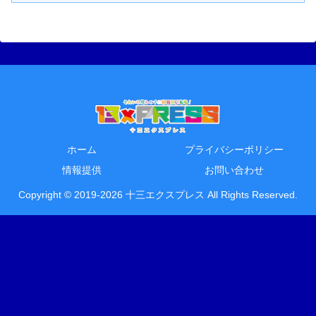
ホーム
プライバシーポリシー
情報提供
お問い合わせ
Copyright © 2019-2026 十三エクスプレス All Rights Reserved.