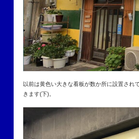
以前は黄色い大きな看板が数か所に設置されて
きます(下)。