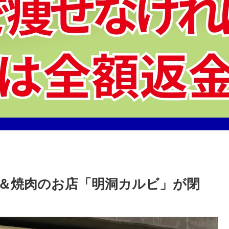
＆焼肉のお店「明洞カルビ」が閉