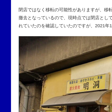
閉店ではなく移転の可能性がありますが、移
撤去となっているので、現時点では閉店とし
れていたのを確認していたのですが、2021年