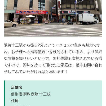
阪急十三駅から徒歩2分というアクセスの良さも魅力です
ね。お子様への指導塾通いを検討されている方、より詳細
な情報を知りたいという方、無料体験も実施されている様
ですので、興味を持って頂けたご家庭は、是非お問い合わ
せしてみていただければと思います！
店舗名
個別指導塾 森塾 十三校
住所