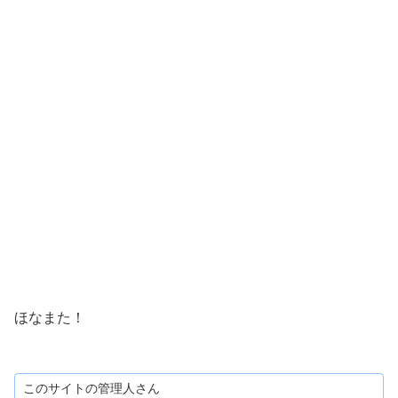
ほなまた！
このサイトの管理人さん