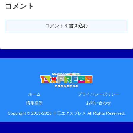
コメント
コメントを書き込む
ホーム
プライバシーポリシー
情報提供
お問い合わせ
Copyright © 2019-2026 十三エクスプレス All Rights Reserved.