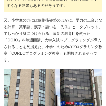
すくなる効果もあるのだそうです。
又、小学生の方には個別指導塾のほかに、学力の土台とな
る計算、英単語、漢字・語いを「先生」と「タブレット」
でしっかり身につけられる、最新の教育ITを使った
「DOJO」を毎週開講、大学入試へプログラミングが導入
されることを見据えた、小学生のためのプログラミング教
室「QUREOプログラミング教室」も開校されるそうで
す。