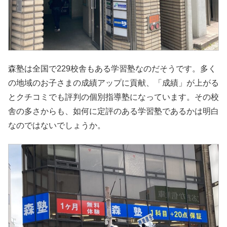
森塾は全国で229校舎もある学習塾なのだそうです。多く
の地域のお子さまの成績アップに貢献、「成績」が上がる
とクチコミでも評判の個別指導塾になっています。その校
舎の多さからも、如何に定評のある学習塾であるかは明白
なのではないでしょうか。