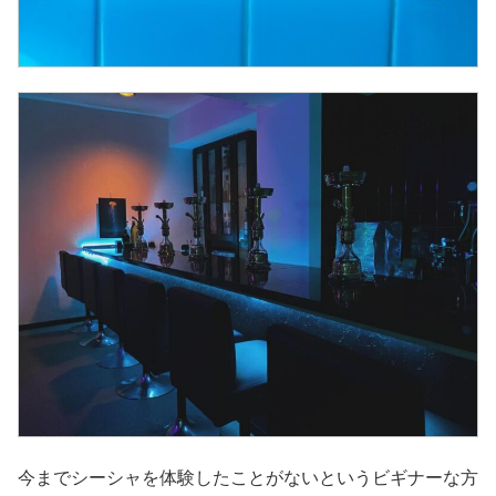
今までシーシャを体験したことがないというビギナーな方