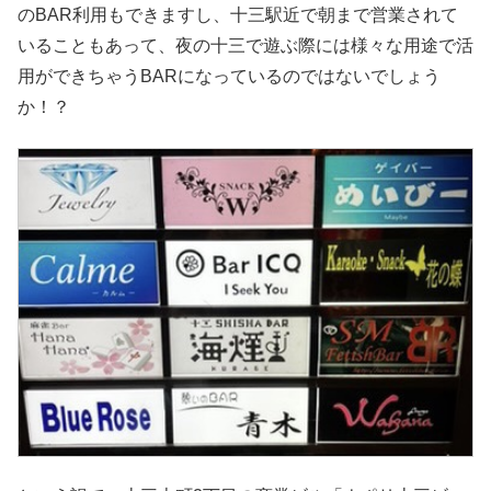
のBAR利用もできますし、十三駅近で朝まで営業されて
いることもあって、夜の十三で遊ぶ際には様々な用途で活
用ができちゃうBARになっているのではないでしょう
か！？