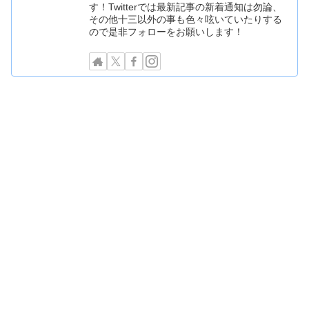
す！Twitterでは最新記事の新着通知は勿論、
その他十三以外の事も色々呟いていたりする
ので是非フォローをお願いします！