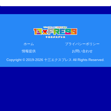
ホーム
プライバシーポリシー
情報提供
お問い合わせ
Copyright © 2019-2026 十三エクスプレス All Rights Reserved.