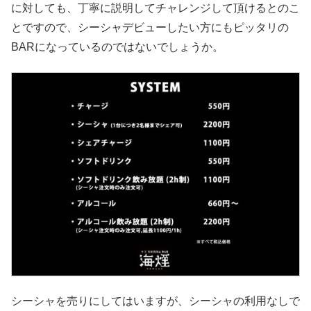
に対しても、丁寧に説明してチャレンジして頂けるとのこ
とですので、シーシャデビューしたい方にもピッタリの
BARになっているのではないでしょうか。
シーシャを売りにしてはいますが、シーシャの利用なしで