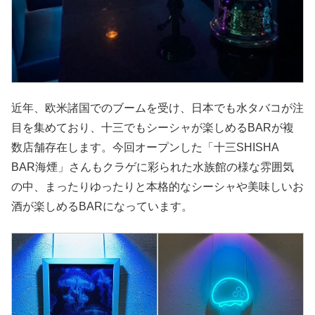
近年、欧米諸国でのブームを受け、日本でも水タバコが注
目を集めており、十三でもシーシャが楽しめるBARが複
数店舗存在します。今回オープンした「十三SHISHA
BAR海煙」さんもクラゲに彩られた水族館の様な雰囲気
の中、まったりゆったりと本格的なシーシャや美味しいお
酒が楽しめるBARになっています。