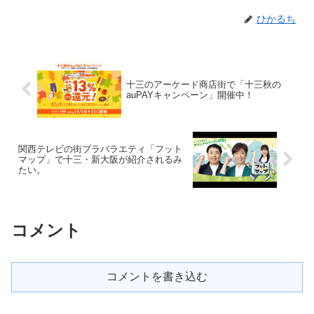
ひかるち
十三のアーケード商店街で「十三秋の
auPAYキャンペーン」開催中！
関西テレビの街ブラバラエティ「フット
マップ」で十三・新大阪が紹介されるみ
たい。
コメント
コメントを書き込む