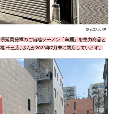
2023.08.09
宮崎県延岡発祥のご当地ラーメン「辛麺」を主力商品と
 十三店｣さんが2023年7月末に閉店しています。