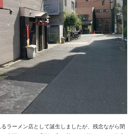
れるラーメン店として誕生しましたが、残念ながら閉