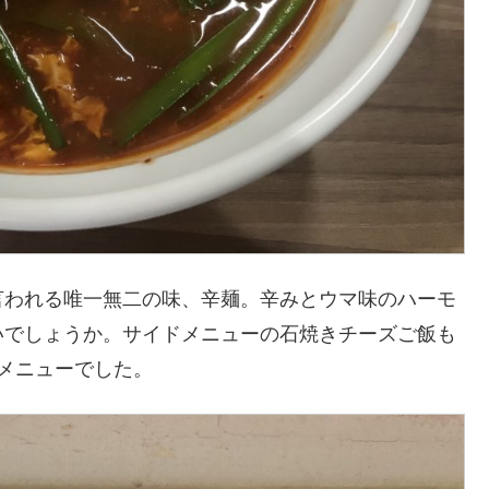
言われる唯一無二の味、辛麺。辛みとウマ味のハーモ
いでしょうか。サイドメニューの石焼きチーズご飯も
気メニューでした。