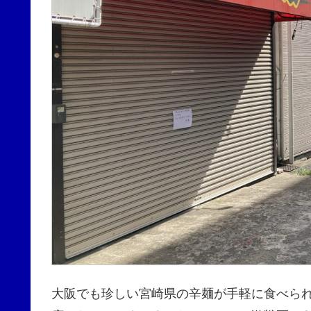
大阪でも珍しい宮崎県の辛麺が手軽に食べら