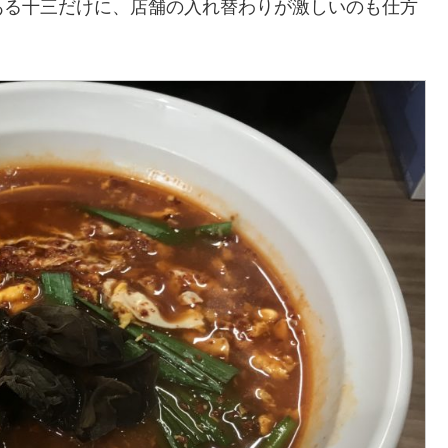
ある十三だけに、店舗の入れ替わりが激しいのも仕方