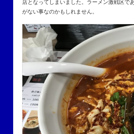
店となってしまいました。ラーメン激戦区で
がない事なのかもしれません。