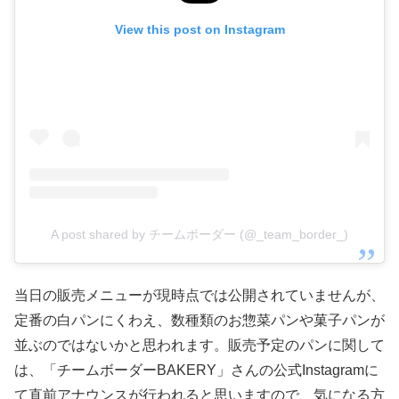
View this post on Instagram
A post shared by チームボーダー (@_team_border_)
当日の販売メニューが現時点では公開されていませんが、
定番の白パンにくわえ、数種類のお惣菜パンや菓子パンが
並ぶのではないかと思われます。販売予定のパンに関して
は、「チームボーダーBAKERY」さんの公式Instagramに
て直前アナウンスが行われると思いますので、気になる方