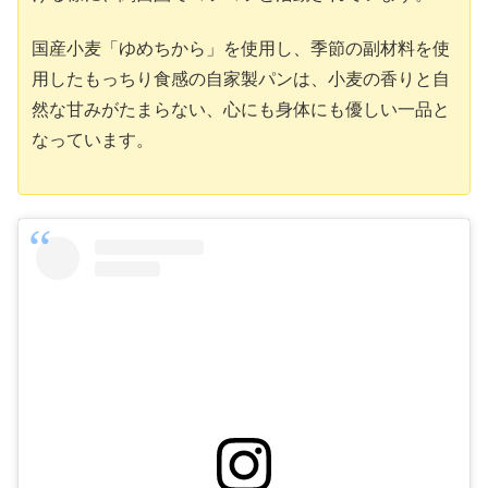
国産小麦「ゆめちから」を使用し、季節の副材料を使
用したもっちり食感の自家製パンは、小麦の香りと自
然な甘みがたまらない、心にも身体にも優しい一品と
なっています。