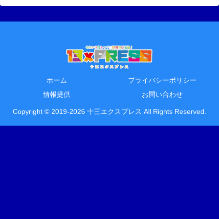
ホーム
プライバシーポリシー
情報提供
お問い合わせ
Copyright © 2019-2026 十三エクスプレス All Rights Reserved.