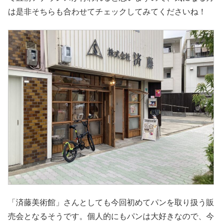
は是非そちらも合わせてチェックしてみてくださいね！
「済藤美術館」さんとしても今回初めてパンを取り扱う販
売会となるそうです。個人的にもパンは大好きなので、今