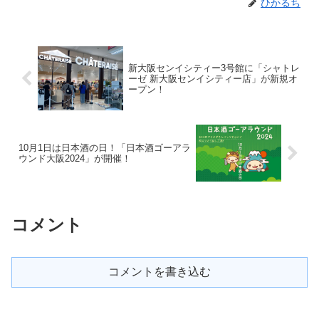
ひかるち
新大阪センイシティー3号館に「シャトレ
ーゼ 新大阪センイシティー店」が新規オ
ープン！
10月1日は日本酒の日！「日本酒ゴーアラ
ウンド大阪2024」が開催！
コメント
コメントを書き込む