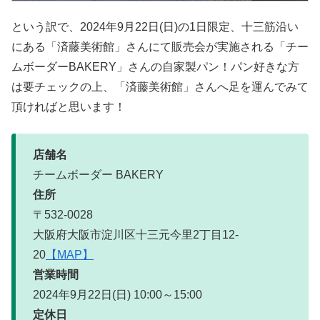
という訳で、2024年9月22日(日)の1日限定、十三筋沿い
にある「済藤美術館」さんにて販売会が実施される「チー
ムボーダーBAKERY」さんの自家製パン！パン好きな方
は要チェックの上、「済藤美術館」さんへ足を運んでみて
頂ければと思います！
店舗名
チームボーダー BAKERY
住所
〒532-0028
大阪府大阪市淀川区十三元今里2丁目12-
20
【MAP】
営業時間
2024年9月22日(日) 10:00～15:00
定休日