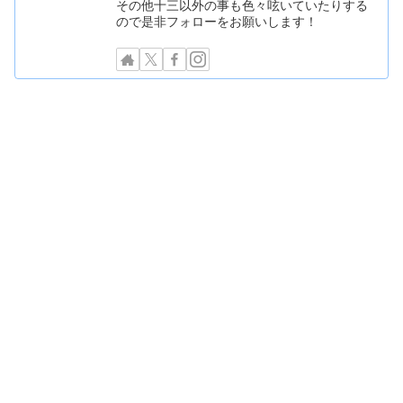
その他十三以外の事も色々呟いていたりする
ので是非フォローをお願いします！