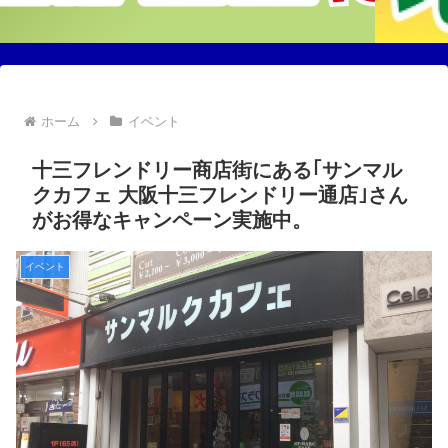
ホーム
イベント
十三フレンドリー商店街にある｢サンマル
クカフェ 大阪十三フレンドリー通店｣さん
がお得なキャンペーン実施中。
イベント