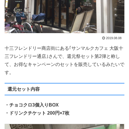
2019.08.08
十三フレンドリー商店街にある｢サンマルクカフェ 大阪十
三フレンドリー通店｣さんで、還元祭セット第2弾と称し
て、お得なキャンペーンのセットを販売しているみたいで
す。
還元セット内容
・チョコクロ3個入りBOX
・ドリンクチケット 200円×7枚