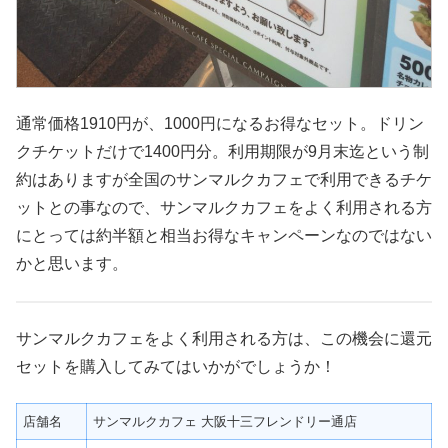
通常価格1910円が、1000円になるお得なセット。ドリン
クチケットだけで1400円分。利用期限が9月末迄という制
約はありますが全国のサンマルクカフェで利用できるチケ
ットとの事なので、サンマルクカフェをよく利用される方
にとっては約半額と相当お得なキャンペーンなのではない
かと思います。
サンマルクカフェをよく利用される方は、この機会に還元
セットを購入してみてはいかがでしょうか！
店舗名
サンマルクカフェ 大阪十三フレンドリー通店