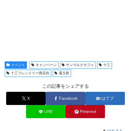
イベント
キャンペーン
サンマルクカフェ
十三
十三フレンドリー商店街
還元祭
この記事をシェアする
X
Facebook
はてブ
LINE
Pinterest