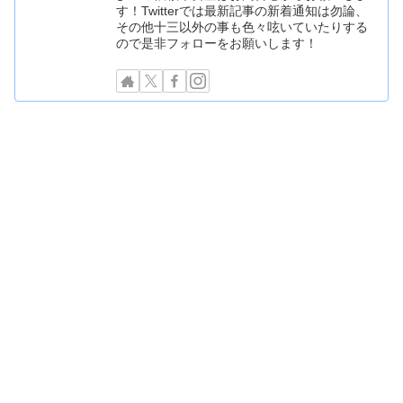
す！Twitterでは最新記事の新着通知は勿論、
その他十三以外の事も色々呟いていたりする
ので是非フォローをお願いします！