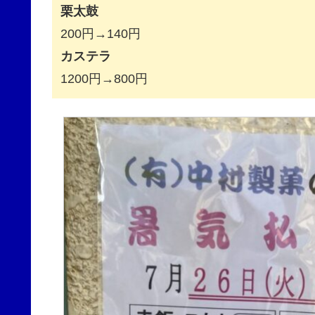
栗太鼓
200円→140円
カステラ
1200円→800円