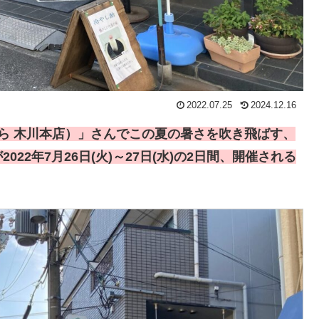
2022.07.25
2024.12.16
ら 木川本店）」さんでこの夏の暑さを吹き飛ばす、
2年7月26日(火)～27日(水)の2日間、開催される