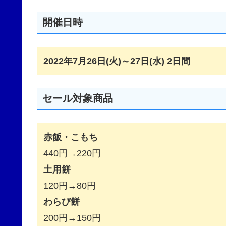
開催日時
2022年7月26日(火)～27日(水) 2日間
セール対象商品
赤飯・こもち
440円→220円
土用餅
120円→80円
わらび餅
200円→150円