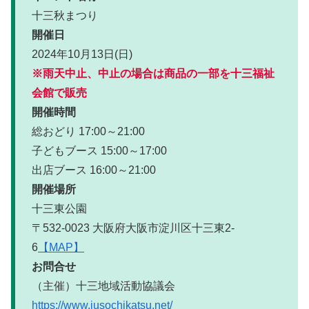
十三秋まつり
開催日
2024年10月13日(日)
※雨天中止、中止の場合は商品の一部を十三福祉
会館で販売
開催時間
総おどり 17:00～21:00
子どもブース 15:00～17:00
出店ブース 16:00～21:00
開催場所
十三東公園
〒532-0023 大阪府大阪市淀川区十三東2-
6
【MAP】
お問合せ
（主催）十三地域活動協議会
https://www.jusochikatsu.net/