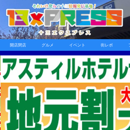
開店閉店
グルメ
イベント
街レポ