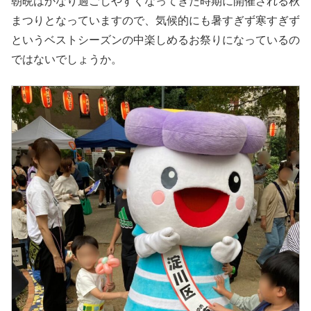
朝晩はかなり過ごしやすくなってきた時期に開催される秋
まつりとなっていますので、気候的にも暑すぎず寒すぎず
というベストシーズンの中楽しめるお祭りになっているの
ではないでしょうか。