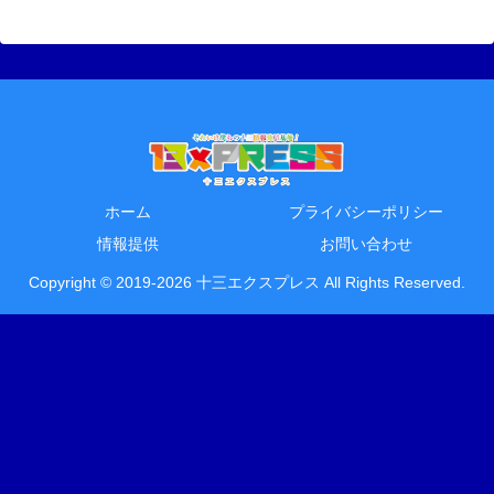
ホーム
プライバシーポリシー
情報提供
お問い合わせ
Copyright © 2019-2026 十三エクスプレス All Rights Reserved.