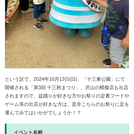
という訳で、2024年10月13日(日)、「十三東公園」にて
開催される「第3回 十三秋まつり」、沢山の模擬店も出店
されますので、盆踊りが好きな方やお祭りの定番フードや
ゲーム等の出店が好きな方は、是非こちらのお祭りに足を
運んでみてはいかがでしょうか！？
イベント名称