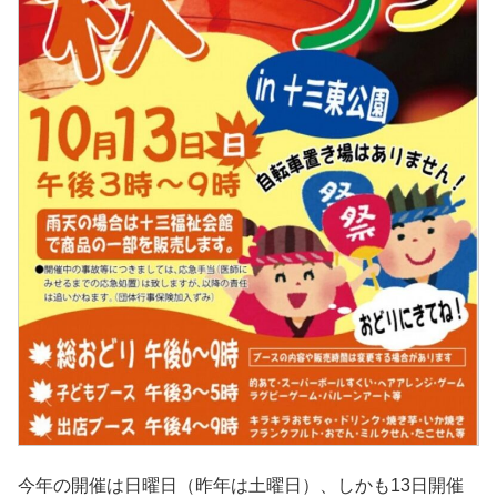
今年の開催は日曜日（昨年は土曜日）、しかも13日開催