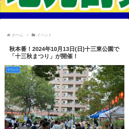
ホーム
イベント
秋本番！2024年10月13日(日)十三東公園で
「十三秋まつり」が開催！
イベント