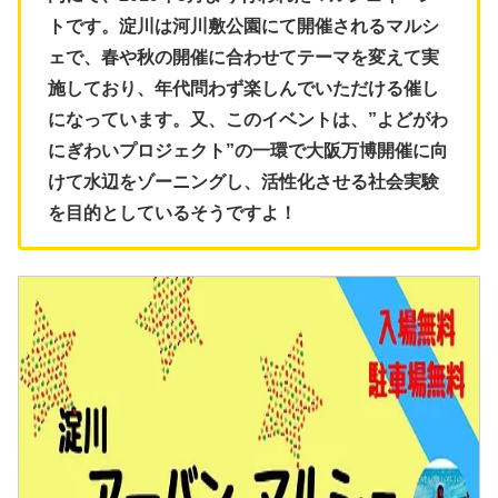
トです。淀川は河川敷公園にて開催されるマルシ
ェで、春や秋の開催に合わせてテーマを変えて実
施しており、年代問わず楽しんでいただける催し
になっています。又、このイベントは、”よどがわ
にぎわいプロジェクト”の一環で大阪万博開催に向
けて水辺をゾーニングし、活性化させる社会実験
を目的としているそうですよ！