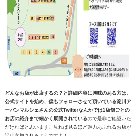
どんなお店が出店するの？と詳細内容に興味のある方は、
公式サイトを始め、僕もフォローさせて頂いている淀川ア
ーバンマルシェさんの公式Twitterなんかでは1店舗ごとの
お店の紹介まで細かく展開されている
ので是非ご確認いた
だければと思います。見れば見るほど魅力あふれるお店が
沢山参加されるようですよ！