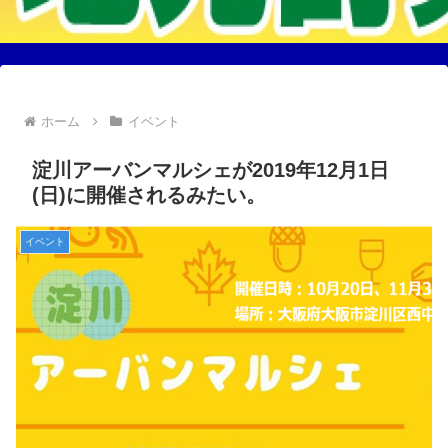
ホーム
イベント
淀川アーバンマルシェが2019年12月1日
(日)に開催されるみたい。
イベント