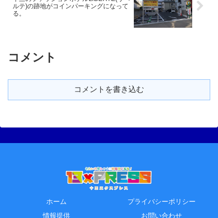
ルテ)の跡地がコインパーキングになって
る。
コメント
コメントを書き込む
ホーム
プライバシーポリシー
情報提供
お問い合わせ