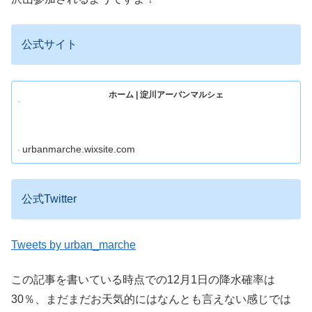
公式サイト
ホーム | 淀川アーバンマルシェ
urbanmarche.wixsite.com
公式Twitter
Tweets by urban_marche
この記事を書いている時点での12月1日の降水確率は
30％、まだまだお天気的にはなんとも言えない感じでは