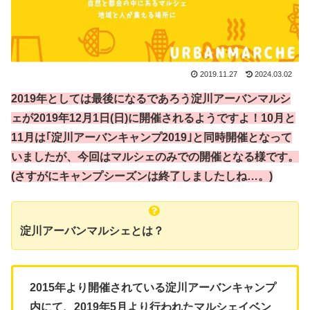
2019.11.27
2024.03.02
2019年としては最後になるであろう淀川アーバンマルシ
ェが2019年12月1日(日)に開催されるようですよ！10月と
11月は｢淀川アーバンキャンプ2019｣と同時開催となって
いましたが、今回はマルシェのみでの開催となる様です。
(さすがにキャンプシーズンは終了しましたしね…。)
淀川アーバンマルシェとは？
2015年より開催されている淀川アーバンキャンプ
内にて、2019年5月より行われたマルシェイベン