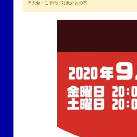
※大会・ご予約は対象外との事