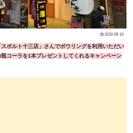
2020.09.10
「スポルト十三店」さんでボウリングを利用いただい
の瓶コーラを1本プレゼントしてくれるキャンペーン