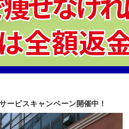
サービスキャンペーン開催中！