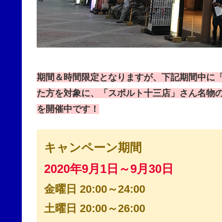
期間＆時間限定となりますが、下記期間中に
た方を対象に、「スポルト十三店」さん名物
を開催中です！
キャンペーン期間
2020年9月1日～9月30日
金曜日 20:00～24:00
土曜日 20:00～26:00