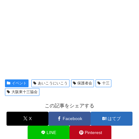
イベント
あいこうにいこう
保護者会
十三
大阪東十三協会
この記事をシェアする
X
Facebook
はてブ
LINE
Pinterest