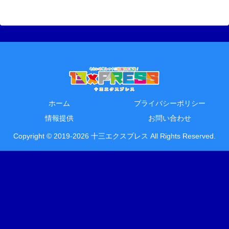
ホーム
プライバシーポリシー
情報提供
お問い合わせ
Copyright © 2019-2026 十三エクスプレス All Rights Reserved.