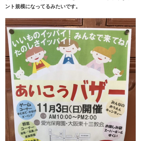
ント規模になってるみたいです。