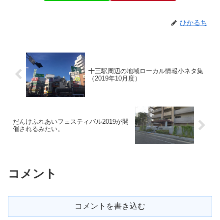
ひかるち
十三駅周辺の地域ローカル情報小ネタ集
（2019年10月度）
だんけふれあいフェスティバル2019が開
催されるみたい。
コメント
コメントを書き込む