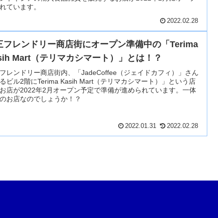
れています。
2022.02.28
三フレンドリー商店街にオープン準備中の「Terima
asih Mart（テリマカシマート）」とは！？
フレンドリー商店街内、「JadeCoffee（ジェイドカフィ）」さん
るビル2階にTerima Kasih Mart（テリマカシマート）」という店
お店が2022年2月オープン予定で準備が進められています。一体
のお店なのでしょうか！？
2022.01.31
2022.02.28