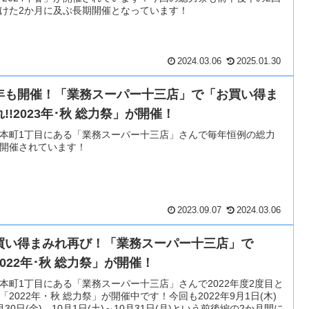
けた2か月に及ぶ長期開催となっています！
2024.03.06
2025.01.30
年も開催！「業務スーパー十三店」で「お買い得ま
!!2023年･秋 総力祭」が開催！
本町1丁目にある「業務スーパー十三店」さんで毎年恒例の総力
開催されています！
2023.09.07
2024.03.06
買い得まみれ再び！「業務スーパー十三店」で
2022年･秋 総力祭」が開催！
本町1丁目にある「業務スーパー十三店」さんで2022年度2度目と
「2022年・秋 総力祭」が開催中です！今回も2022年9月1日(木)
月30日(金)、10月1日(土)～10月31日(月)という前後編の2か月間に