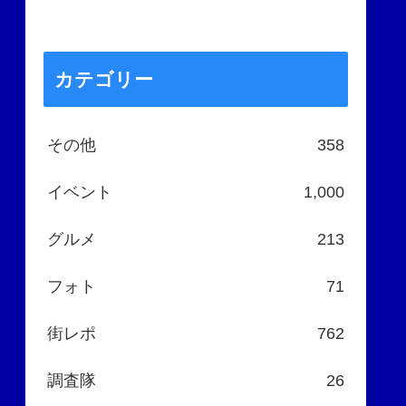
カテゴリー
その他
358
イベント
1,000
グルメ
213
フォト
71
街レポ
762
調査隊
26