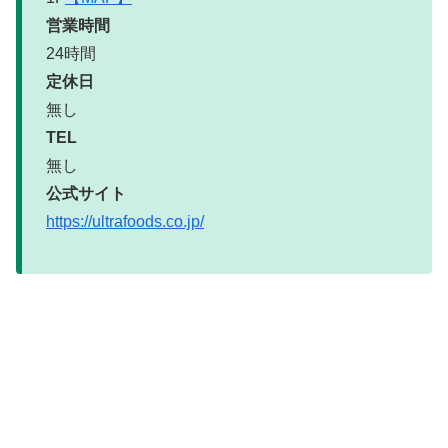
営業時間
24時間
定休日
無し
TEL
無し
公式サイト
https://ultrafoods.co.jp/