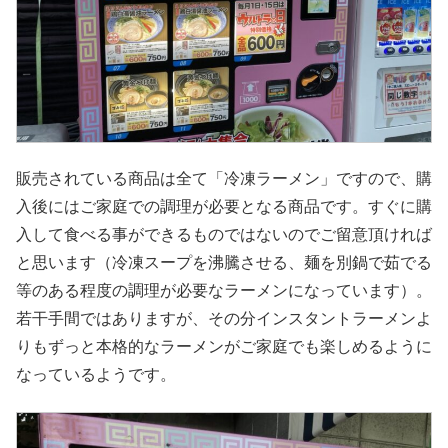
販売されている商品は全て「冷凍ラーメン」ですので、購
入後にはご家庭での調理が必要となる商品です。すぐに購
入して食べる事ができるものではないのでご留意頂ければ
と思います（冷凍スープを沸騰させる、麺を別鍋で茹でる
等のある程度の調理が必要なラーメンになっています）。
若干手間ではありますが、その分インスタントラーメンよ
りもずっと本格的なラーメンがご家庭でも楽しめるように
なっているようです。