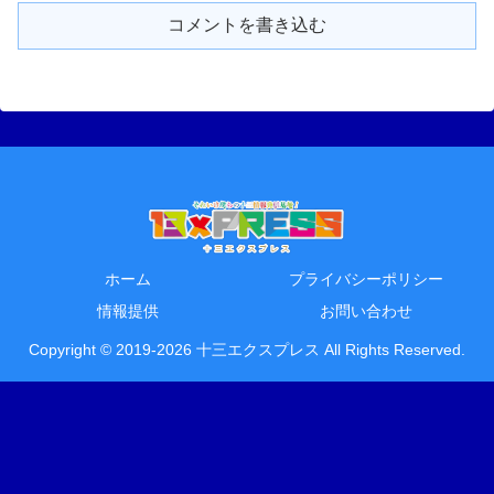
コメントを書き込む
ホーム
プライバシーポリシー
情報提供
お問い合わせ
Copyright © 2019-2026 十三エクスプレス All Rights Reserved.