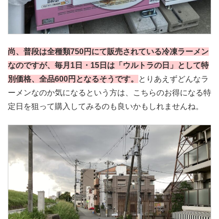
尚、普段は全種類750円にて販売されている冷凍ラーメン
なのですが、毎月1日・15日は「ウルトラの日」として特
別価格、全品600円となるそうです。
とりあえずどんなラ
ーメンなのか気になるという方は、こちらのお得になる特
定日を狙って購入してみるのも良いかもしれませんね。