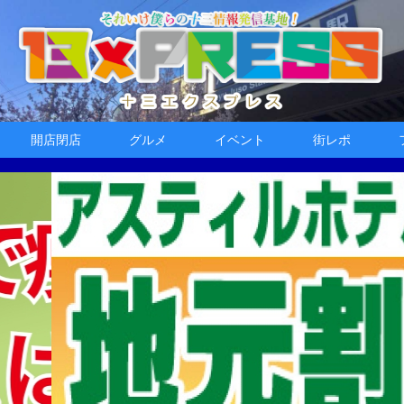
開店閉店
グルメ
イベント
街レポ