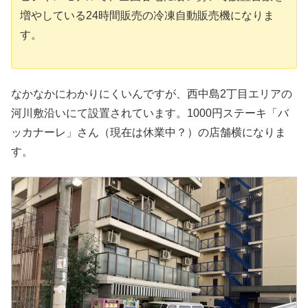
増やしている24時間販売の冷凍自動販売機になりま
す。
なかなかにわかりにくいんですが、西中島2丁目エリアの
河川敷沿いにて設置されています。1000円ステーキ「バ
ッカナーレ」さん（現在は休業中？）の店舗横になりま
す。