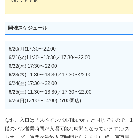
開催スケジュール
6/20(月)17:30〜22:00
6/21(火)11:30〜13:30／17:30〜22:00
6/22(水) 17:30〜22:00
6/23(木) 11:30〜13:30／17:30〜22:00
6/24(金) 17:30〜22:00
6/25(土) 11:30〜13:30／17:30〜22:00
6/26(日)13:00〜14:00(15:00閉店)
なお、入口は「スペインバルTiburon」と同じですので、1
階のバル営業時間が入場可能な時間となっています(ラス
トオーダー時間が最終入店時間となります)。尚、写真展