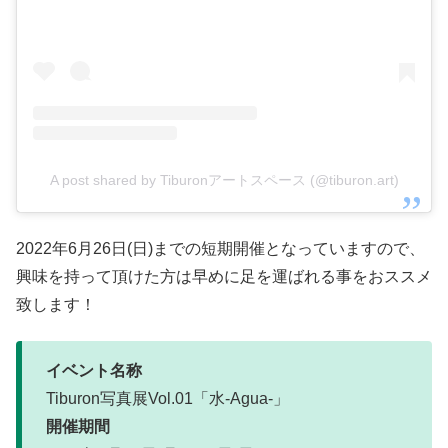
A post shared by Tiburonアートスペース (@tiburon.art)
2022年6月26日(日)までの短期開催となっていますので、
興味を持って頂けた方は早めに足を運ばれる事をおススメ
致します！
イベント名称
Tiburon写真展Vol.01「水-Agua-」
開催期間