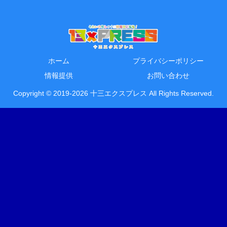
ホーム
プライバシーポリシー
情報提供
お問い合わせ
Copyright © 2019-2026 十三エクスプレス All Rights Reserved.