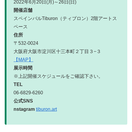
2022年6月20日(月)～26日(日)
開催店舗
スペインバルTiburon（ティブロン）2階アートス
ペース
住所
〒532-0024
大阪府大阪市淀川区十三本町２丁目３−３
【MAP】
展示時間
※上記開催スケジュールをご確認下さい。
TEL
06-6829-6260
公式SNS
nstagram
tiburon.art