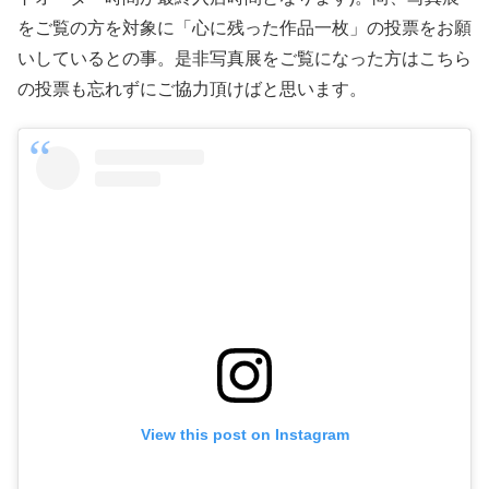
をご覧の方を対象に「心に残った作品一枚」の投票をお願
いしているとの事。是非写真展をご覧になった方はこちら
の投票も忘れずにご協力頂けばと思います。
View this post on Instagram