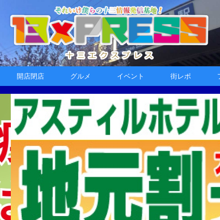
開店閉店
グルメ
イベント
街レポ