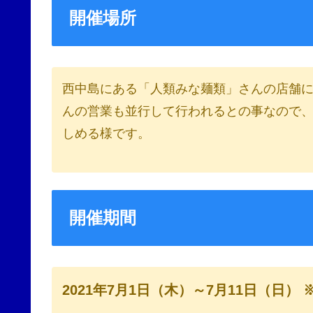
開催場所
西中島にある「人類みな麺類」さんの店舗
んの営業も並行して行われるとの事なので
しめる様です。
開催期間
2021年7月1日（木）～7月11日（日） 