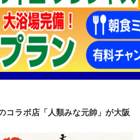
のコラボ店「人類みな元帥」が大阪