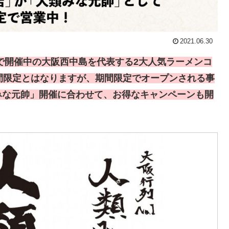
2021.06.30
で開催中の大阪西中島を代表する2大人気ラーメンコ
間限定とはなりますが、期間限定でオープンされる事
みな元帥」開催に合わせて、お得なキャンペーンも開