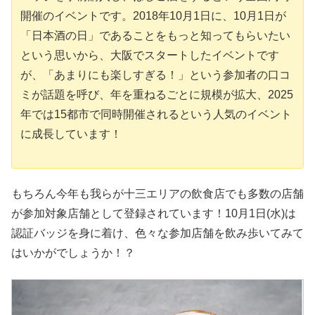
開催のイベントです。2018年10月1日に、10月1日が
「日本酒の日」であることをもっと知ってもらいたい
という思いから、大阪でスタートしたイベントです
が、「あまりにも楽しすぎる！」という参加者の口コ
ミが話題を呼び、年を重ねるごとに規模が拡大、2025
年では15都市で同時開催されるという人気のイベント
に成長しています！
もちろん今年も我らが十三エリアの飲食店でも多数の店舗
が参加対象店舗として登録されています！10月1日(水)は
認証バッジを身に着け、色々な参加店舗を飲み歩いてみて
はいかがでしょうか！？