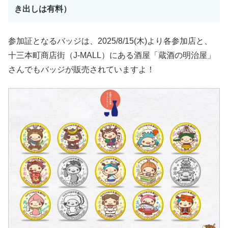
き出しは有料）
参加証となるバッジは、2025/8/15(木)より各参加店と、
十三本町商店街（J-MALL）にある酒屋「蔵酒の明治屋」
さんでもバッジが販売されていますよ！