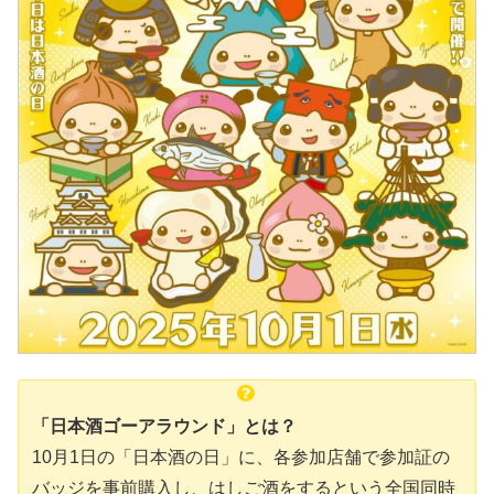
「日本酒ゴーアラウンド」とは？
10月1日の「日本酒の日」に、各参加店舗で参加証の
バッジを事前購入し、はしご酒をするという全国同時