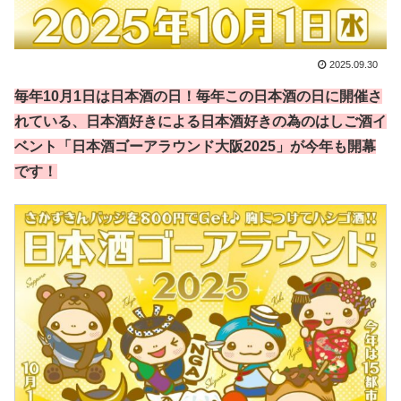
2025.09.30
毎年10月1日は日本酒の日！毎年この日本酒の日に開催さ
れている、日本酒好きによる日本酒好きの為のはしご酒イ
ベント「日本酒ゴーアラウンド大阪2025」が今年も開幕
です！