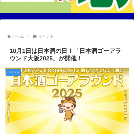
ホーム
イベント
10月1日は日本酒の日！「日本酒ゴーアラ
ウンド大阪2025」が開催！
イベント