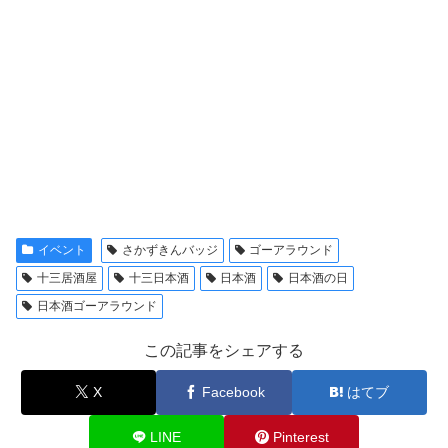
イベント
さかずきんバッジ
ゴーアラウンド
十三居酒屋
十三日本酒
日本酒
日本酒の日
日本酒ゴーアラウンド
この記事をシェアする
X
Facebook
はてブ
LINE
Pinterest