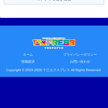
ホーム
プライバシーポリシー
情報提供
お問い合わせ
Copyright © 2019-2026 十三エクスプレス All Rights Reserved.