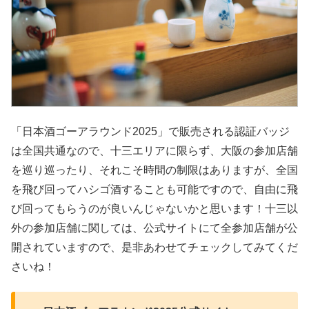
「日本酒ゴーアラウンド2025」で販売される認証バッジ
は全国共通なので、十三エリアに限らず、大阪の参加店舗
を巡り巡ったり、それこそ時間の制限はありますが、全国
を飛び回ってハシゴ酒することも可能ですので、自由に飛
び回ってもらうのが良いんじゃないかと思います！十三以
外の参加店舗に関しては、公式サイトにて全参加店舗が公
開されていますので、是非あわせてチェックしてみてくだ
さいね！