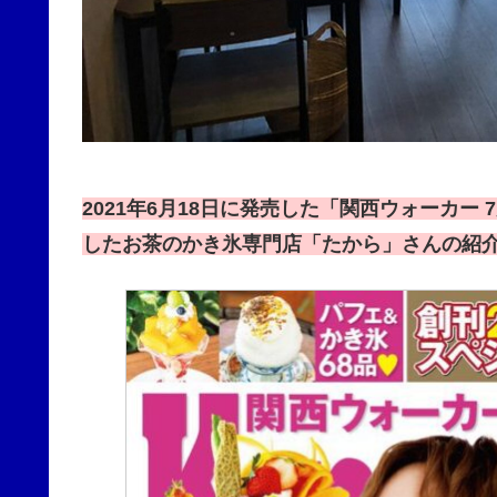
2021年6月18日に発売した「関西ウォーカ
したお茶のかき氷専門店「たから」さんの紹