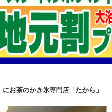
号」にお茶のかき氷専門店「たから」