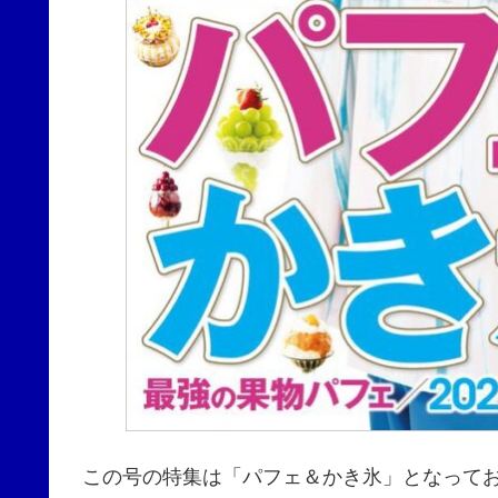
この号の特集は「パフェ＆かき氷」となって