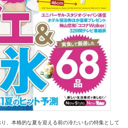
おり、本格的な夏を迎える前の冷たいもの特集として