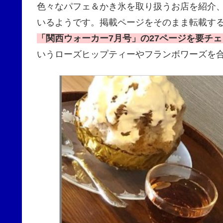
色々なパフェ＆かき氷を取り扱うお店を紹介
いるようです。掲載ページをそのまま転載す
「関西ウォーカー7月号」の27ページを要チ
いうローズヒップティーやフランボワーズを