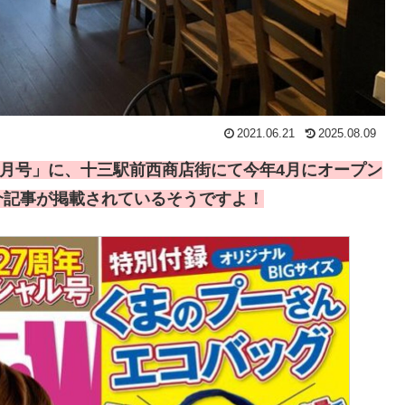
2021.06.21
2025.08.09
ー 7月号」に、十三駅前西商店街にて今年4月にオープン
介記事が掲載されているそうですよ！