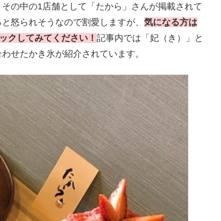
、その中の1店舗として「たから」さんが掲載されて
ると怒られそうなので割愛しますが、
気になる方は
ェックしてみてください！
記事内では「妃（き）」と
合わせたかき氷が紹介されています。