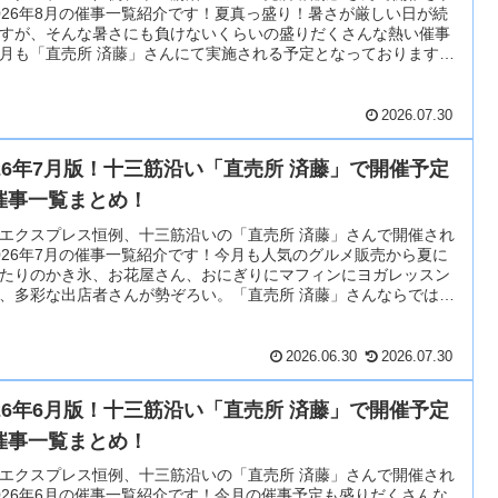
026年8月の催事一覧紹介です！夏真っ盛り！暑さが厳しい日が続
すが、そんな暑さにも負けないくらいの盛りだくさんな熱い催事
月も「直売所 済藤」さんにて実施される予定となっております
2026.07.30
026年7月版！十三筋沿い「直売所 済藤」で開催予定
催事一覧まとめ！
エクスプレス恒例、十三筋沿いの「直売所 済藤」さんで開催され
026年7月の催事一覧紹介です！今月も人気のグルメ販売から夏に
たりのかき氷、お花屋さん、おにぎりにマフィンにヨガレッスン
、多彩な出店者さんが勢ぞろい。「直売所 済藤」さんならでは
個性豊かなラインナップとなっていますよ！
2026.06.30
2026.07.30
026年6月版！十三筋沿い「直売所 済藤」で開催予定
催事一覧まとめ！
エクスプレス恒例、十三筋沿いの「直売所 済藤」さんで開催され
026年6月の催事一覧紹介です！今月の催事予定も盛りだくさんな