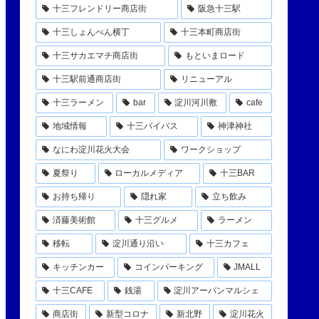
十三フレンドリー商店街
阪急十三駅
十三しょんべん横丁
十三本町商店街
十三サカエマチ商店街
もといまロード
十三駅前通商店街
リニューアル
十三ラーメン
bar
淀川河川敷
cafe
地域情報
十三バイパス
神津神社
なにわ淀川花火大会
ワークショップ
夏祭り
ローカルメディア
十三BAR
お持ち帰り
隠れ家
立ち飲み
済藤美術館
十三グルメ
ラーメン
移転
淀川通り沿い
十三カフェ
キッチンカー
コインパーキング
JMALL
十三CAFE
銭湯
淀川アーバンマルシェ
商店街
新型コロナ
新北野
淀川花火