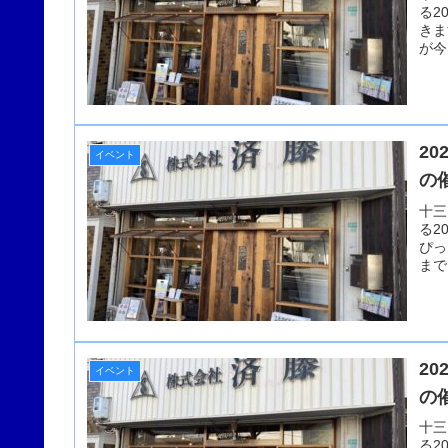
る2
きま
が今
よ！
2
イベント
の
十三
る2
ぴっ
まで
の、
2
イベント
の
十三
る2