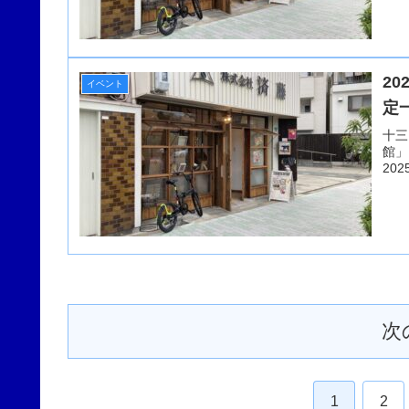
2
イベント
定
十三
館」
20
次
1
2