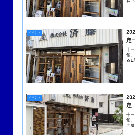
装い
いっ
2
イベント
定
十三
館」
る1
2
イベント
定
十三
館」
内最