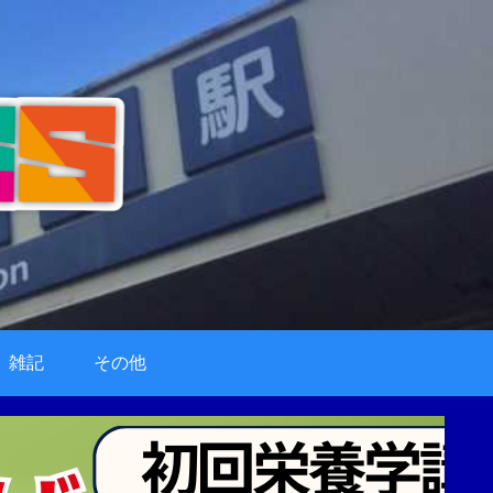
雑記
その他