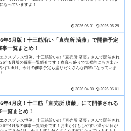
になっていますよ！
2026.06.01
2026.06.29
026年5月版！十三筋沿い「直売所 済藤」で開催予定
催事一覧まとめ！
エクスプレス恒例、十三筋沿いの「直売所 済藤」さんで開催され
026年5月版の催事一覧紹介です！春真っ盛りで気候的にもお出か
やすい5月、今月の催事予定も盛りだくさんな内容になっていま
！
2026.04.30
2026.06.01
026年4月度！十三筋「直売所 済藤」にて開催される
事一覧まとめ！
エクスプレス恒例、十三筋沿いの「直売所 済藤」さんで開催され
026年4月版の催事一覧紹介です！お出かけもしやすい温かい日が
なってきた4月、今月も盛りだくさんな内容になっていますよ！