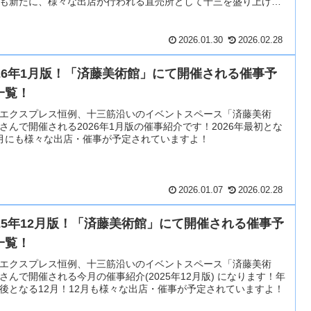
も新たに、様々な出店が行われる直売所として十三を盛り上げて
てくれるようですよ！
2026.01.30
2026.02.28
026年1月版！「済藤美術館」にて開催される催事予
一覧！
エクスプレス恒例、十三筋沿いのイベントスペース「済藤美術
さんで開催される2026年1月版の催事紹介です！2026年最初とな
月にも様々な出店・催事が予定されていますよ！
2026.01.07
2026.02.28
025年12月版！「済藤美術館」にて開催される催事予
一覧！
エクスプレス恒例、十三筋沿いのイベントスペース「済藤美術
さんで開催される今月の催事紹介(2025年12月版) になります！年
後となる12月！12月も様々な出店・催事が予定されていますよ！