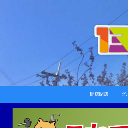
開店閉店
グ