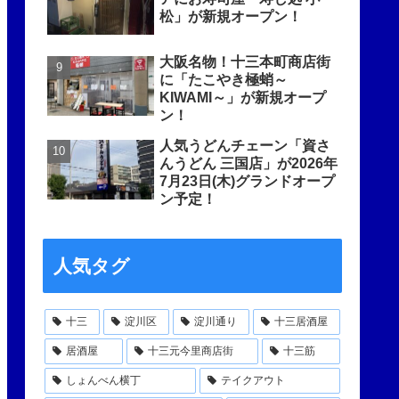
松」が新規オープン！
大阪名物！十三本町商店街
に「たこやき極蛸～
KIWAMI～」が新規オープ
ン！
人気うどんチェーン「資さ
んうどん 三国店」が2026年
7月23日(木)グランドオープ
ン予定！
人気タグ
十三
淀川区
淀川通り
十三居酒屋
居酒屋
十三元今里商店街
十三筋
しょんべん横丁
テイクアウト