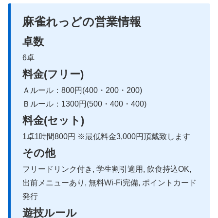
麻雀れっどの営業情報
卓数
6卓
料金(フリー)
Ａルール：800円(400・200・200)
Ｂルール：1300円(500・400・400)
料金(セット)
1卓1時間800円 ※最低料金3,000円頂戴致します
その他
フリードリンク付き, 学生割引適用, 飲食持込OK,
出前メニューあり, 無料Wi-Fi完備, ポイントカード
発行
遊技ルール