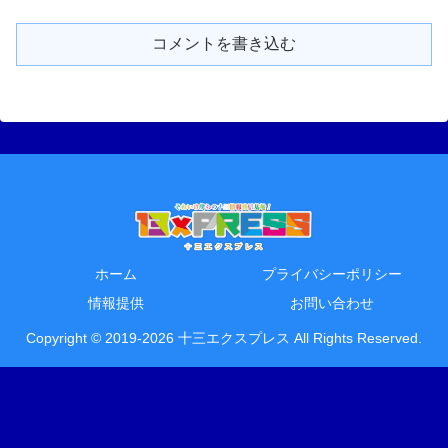
コメントを書き込む
ホーム
プライバシーポリシー
情報提供
お問い合わせ
Copyright © 2019-2026 十三エクスプレス All Rights Reserved.