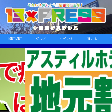
開店閉店
グルメ
イベント
街レポ