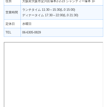
住所
大阪府大阪市淀川区塚本2-2-23 シャンティー塚本 1F
ランチタイム 11:30～15:30(L.0 15:00)
営業時間
ディナータイム 17:30～22:00(L.0 21:30)
定休日
水曜日
TEL
06-6305-0829