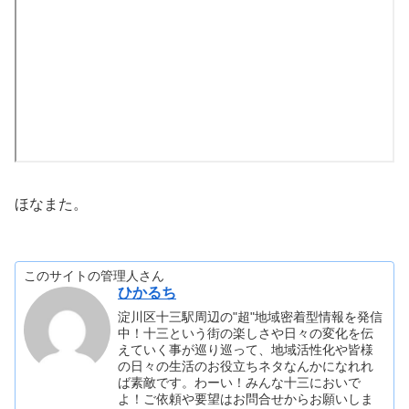
ほなまた。
このサイトの管理人さん
ひかるち
淀川区十三駅周辺の"超"地域密着型情報を発信
中！十三という街の楽しさや日々の変化を伝
えていく事が巡り巡って、地域活性化や皆様
の日々の生活のお役立ちネタなんかになれれ
ば素敵です。わーい！みんな十三においで
よ！ご依頼や要望はお問合せからお願いしま