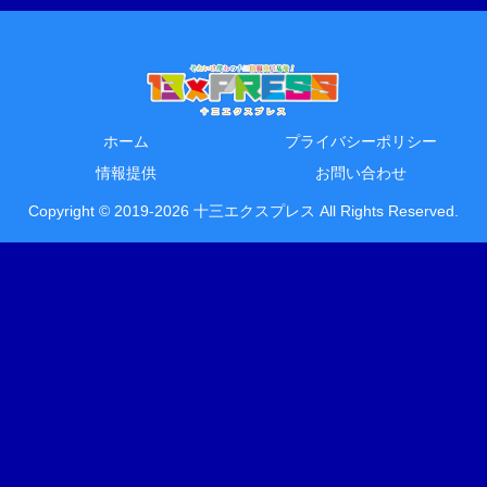
ホーム
プライバシーポリシー
情報提供
お問い合わせ
Copyright © 2019-2026 十三エクスプレス All Rights Reserved.