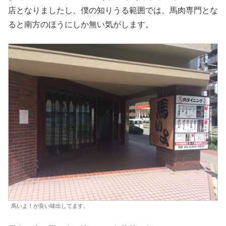
店となりましたし、僕の知りうる範囲では、馬肉専門とな
ると南方のほうにしか無い気がします。
馬いよ！が良い味出してます。