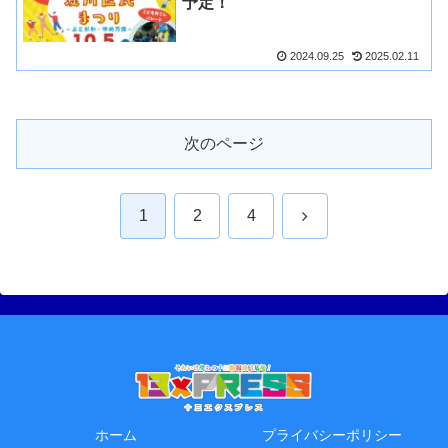
予定！
2024.09.25
2025.02.11
次のページ
次
1
2
4
へ
ホーム
プライバシーポリシー