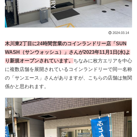
2024.03.14
木川東2丁目に24時間営業のコインランドリー店「SUN
WASH（サンウォッシュ）」さんが2023年11月1日(水)よ
り新規オープンされています。
ちなみに枚方エリアを中心
に複数店舗を展開されているコインランドリーで同一名称
の「サンエース」さんがありますが、こちらの店舗は無関
係かと思われます。