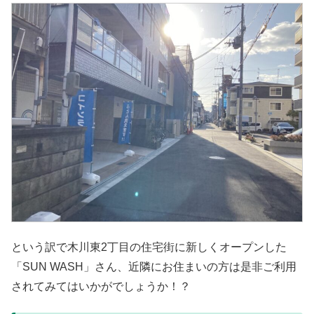
という訳で木川東2丁目の住宅街に新しくオープンした
「SUN WASH」さん、近隣にお住まいの方は是非ご利用
されてみてはいかがでしょうか！？