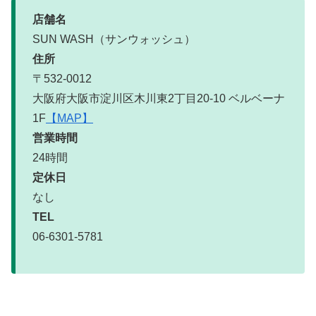
店舗名
SUN WASH（サンウォッシュ）
住所
〒532-0012
大阪府大阪市淀川区木川東2丁目20-10 ベルベーナ
1F
【MAP】
営業時間
24時間
定休日
なし
TEL
06-6301-5781