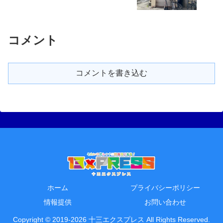
コメント
コメントを書き込む
ホーム
プライバシーポリシー
情報提供
お問い合わせ
Copyright © 2019-2026 十三エクスプレス All Rights Reserved.