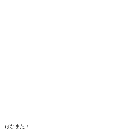
ほなまた！