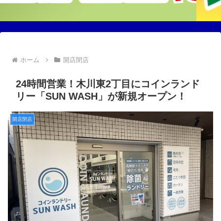
ホーム
開店閉店
24時間営業！木川東2丁目にコインランド
リー「SUN WASH」が新規オープン！
開店閉店