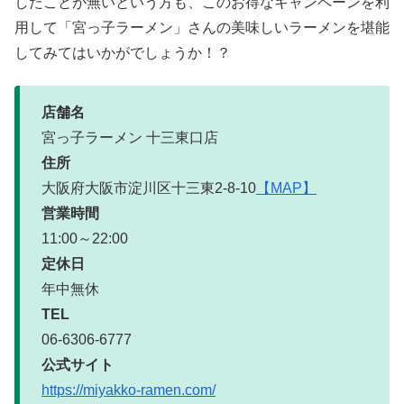
したことが無いという方も、このお得なキャンペーンを利
用して「宮っ子ラーメン」さんの美味しいラーメンを堪能
してみてはいかがでしょうか！？
店舗名
宮っ子ラーメン 十三東口店
住所
大阪府大阪市淀川区十三東2-8-10
【MAP】
営業時間
11:00～22:00
定休日
年中無休
TEL
06-6306-6777
公式サイト
https://miyakko-ramen.com/