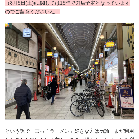
（8月5日(土))に関しては15時で閉店予定となっています
のでご留意くださいね！
という訳で「宮っ子ラーメン」好きな方は勿論、まだ利用