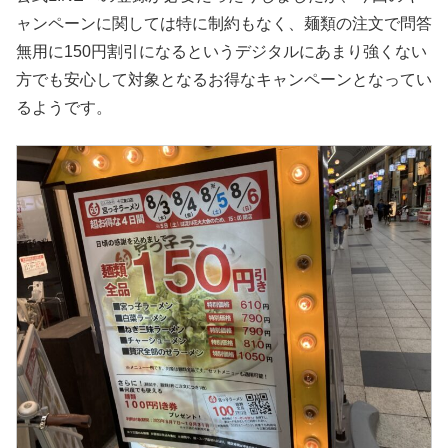
ャンペーンに関しては特に制約もなく、麺類の注文で問答
無用に150円割引になるというデジタルにあまり強くない
方でも安心して対象となるお得なキャンペーンとなってい
るようです。