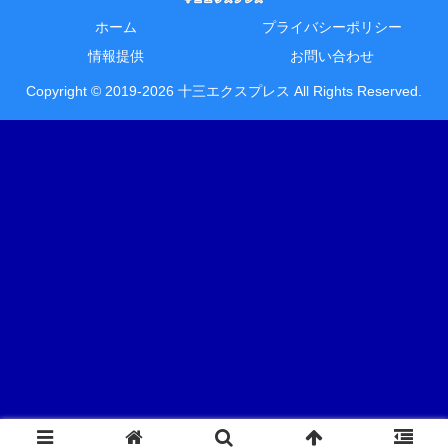
ホーム
プライバシーポリシー
情報提供
お問い合わせ
Copyright © 2019-2026 十三エクスプレス All Rights Reserved.