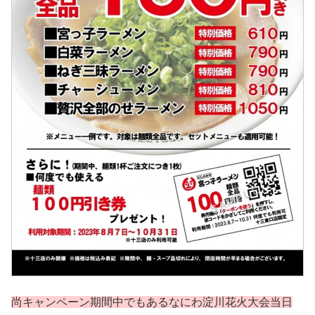
尚キャンペーン期間中でもあるなにわ淀川花火大会当日