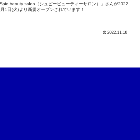
Spie beauty salon（シュピービューティーサロン）」さんが2022
1月1日(火)より新規オープンされています！
2022.11.18