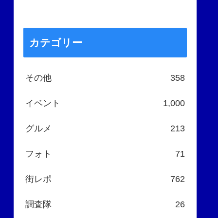
カテゴリー
その他
358
イベント
1,000
グルメ
213
フォト
71
街レポ
762
調査隊
26